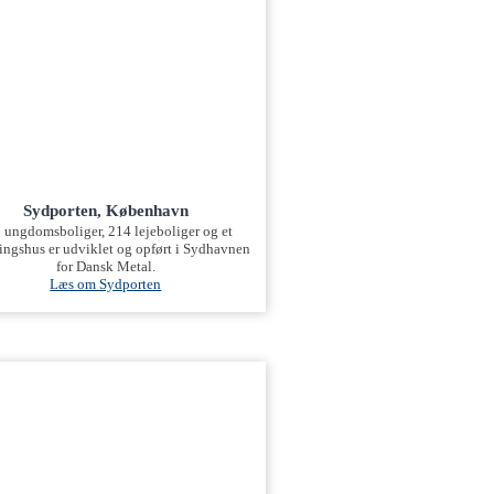
Sydporten, København
 ungdomsboliger, 214 lejeboliger og et
ingshus er udviklet og opført i Sydhavnen
for Dansk Metal.
Læs om Sydporten