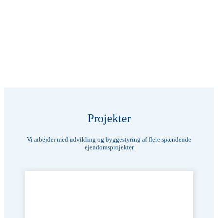
Projekter
Vi arbejder med udvikling og byggestyring af flere spændende
ejendomsprojekter