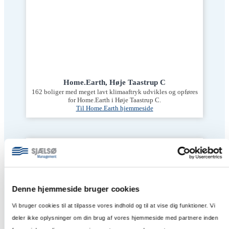
Home.Earth, Høje Taastrup C
162 boliger med meget lavt klimaaftryk udvikles og opføres
for Home.Earth i Høje Taastrup C.
Til Home.Earth hjemmeside
Denne hjemmeside bruger cookies
Vi bruger cookies til at tilpasse vores indhold og til at vise dig funktioner. Vi
deler ikke oplysninger om din brug af vores hjemmeside med partnere inden