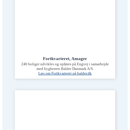
Fortkvarteret, Amager
240 boliger udvikles og opføres på Engvej i samarbejde
med bygherren Balder Danmark A/S.
Læs om Fortkvarteret på balder.dk