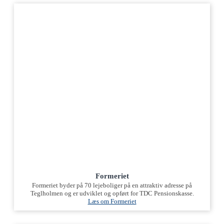
Formeriet
Formeriet byder på 70 lejeboliger på en attraktiv adresse på
Teglholmen og er udviklet og opført for TDC Pensionskasse.
Læs om Formeriet