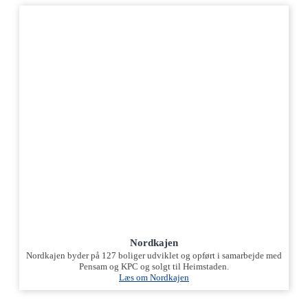
Nordkajen
Nordkajen byder på 127 boliger udviklet og opført i samarbejde med
Pensam og KPC og solgt til Heimstaden.
Læs om Nordkajen