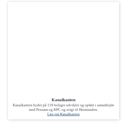
Kanalkanten
Kanalkanten byder på 119 boliger udviklet og opført i samarbejde
med Pensam og KPC og solgt til Heimstaden.
Læs om Kanalkanten