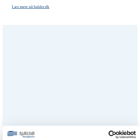
Læs mere på balder.dk