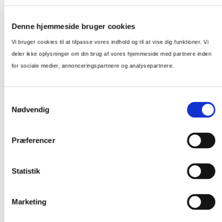
Denne hjemmeside bruger cookies
Vi bruger cookies til at tilpasse vores indhold og til at vise dig funktioner. Vi
deler ikke oplysninger om din brug af vores hjemmeside med partnere inden
for sociale medier, annonceringspartnere og analysepartnere.
Samtykkevalg
Nødvendig
Præferencer
Statistik
Marketing